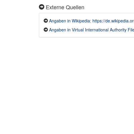
Externe Quellen
Angaben in Wikipedia: https://de.wikipedia.
Angaben in Virtual International Authority File