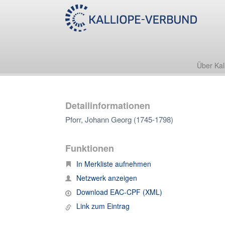
Über Kal
Detailinformationen
Pforr, Johann Georg (1745-1798)
Funktionen
In Merkliste aufnehmen
Netzwerk anzeigen
Download EAC-CPF (XML)
Link zum Eintrag