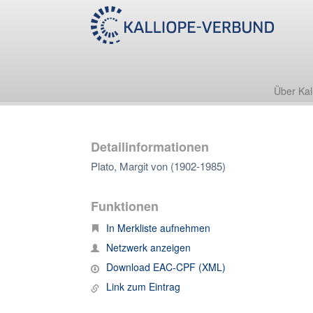
Über Kal
Detailinformationen
Plato, Margit von (1902-1985)
Funktionen
In Merkliste aufnehmen
Netzwerk anzeigen
Download EAC-CPF (XML)
Link zum Eintrag