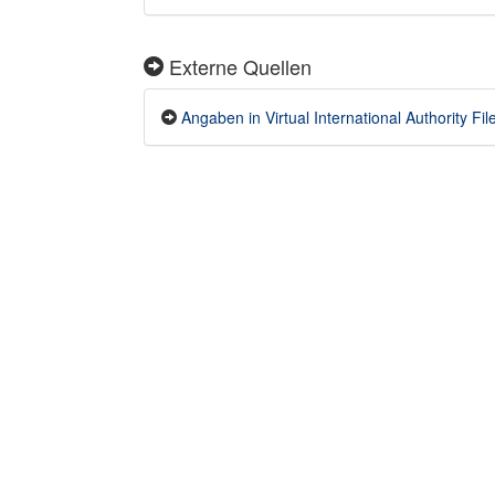
Externe Quellen
Angaben in Virtual International Authority Fil