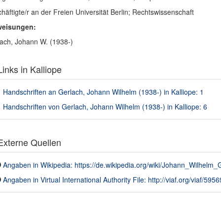
häftigte/r an der Freien Universität Berlin; Rechtswissenschaft
weisungen:
ach, Johann W. (1938-)
inks in Kalliope
Handschriften an Gerlach, Johann Wilhelm (1938-) in Kalliope: 1
Handschriften von Gerlach, Johann Wilhelm (1938-) in Kalliope: 6
xterne Quellen
Angaben in Wikipedia: https://de.wikipedia.org/wiki/Johann_Wilhelm_
Angaben in Virtual International Authority File: http://viaf.org/viaf/595