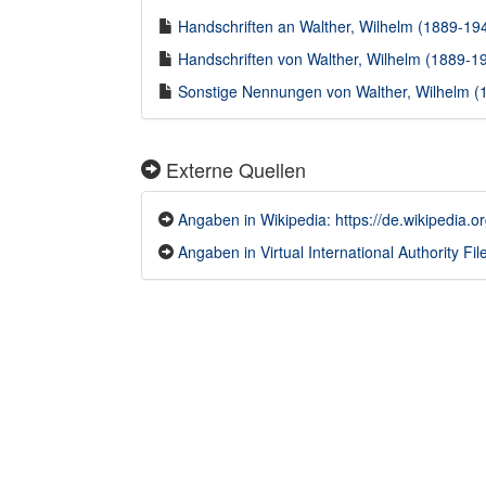
Handschriften an Walther, Wilhelm (1889-1940
Handschriften von Walther, Wilhelm (1889-194
Sonstige Nennungen von Walther, Wilhelm (1
Externe Quellen
Angaben in Wikipedia: https://de.wikipedia
Angaben in Virtual International Authority Fil