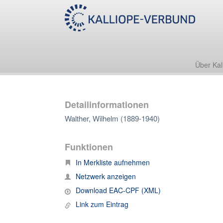
Über Kal
Detailinformationen
Walther, Wilhelm (1889-1940)
Funktionen
In Merkliste aufnehmen
Netzwerk anzeigen
Download EAC-CPF (XML)
Link zum Eintrag