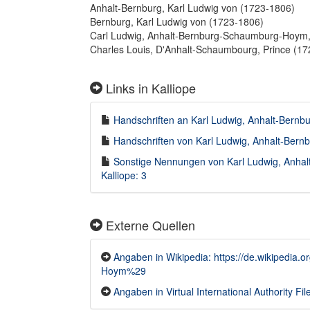
Anhalt-Bernburg, Karl Ludwig von (1723-1806)
Bernburg, Karl Ludwig von (1723-1806)
Carl Ludwig, Anhalt-Bernburg-Schaumburg-Hoym,
Charles Louis, D'Anhalt-Schaumbourg, Prince (1
Links in Kalliope
Handschriften an Karl Ludwig, Anhalt-Bernb
Handschriften von Karl Ludwig, Anhalt-Bern
Sonstige Nennungen von Karl Ludwig, Anha
Kalliope: 3
Externe Quellen
Angaben in Wikipedia: https://de.wikipedia
Hoym%29
Angaben in Virtual International Authority Fil