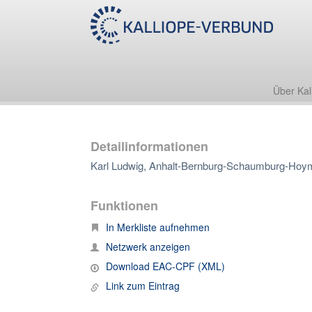
Über Kal
Detailinformationen
Karl Ludwig, Anhalt-Bernburg-Schaumburg-Hoym
Funktionen
In Merkliste aufnehmen
Netzwerk anzeigen
Download EAC-CPF (XML)
Link zum Eintrag