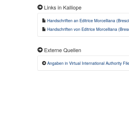
Links in Kalliope
Handschriften an Editrice Morcelliana (Brescia
Handschriften von Editrice Morcelliana (Bresc
Externe Quellen
Angaben in Virtual International Authority Fil