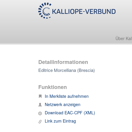
Über Kal
Detailinformationen
Editrice Morcelliana (Brescia)
Funktionen
In Merkliste aufnehmen
Netzwerk anzeigen
Download EAC-CPF (XML)
Link zum Eintrag