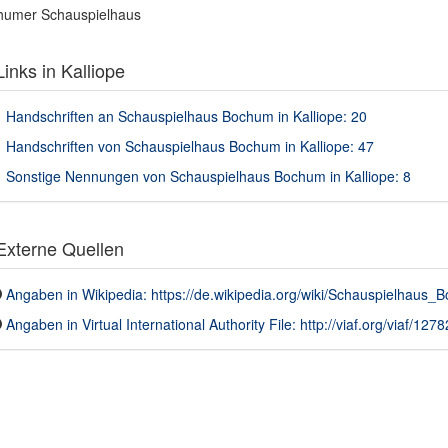
humer Schauspielhaus
inks in Kalliope
Handschriften an Schauspielhaus Bochum in Kalliope: 20
Handschriften von Schauspielhaus Bochum in Kalliope: 47
Sonstige Nennungen von Schauspielhaus Bochum in Kalliope: 8
xterne Quellen
Angaben in Wikipedia: https://de.wikipedia.org/wiki/Schauspielhaus_
Angaben in Virtual International Authority File: http://viaf.org/viaf/12