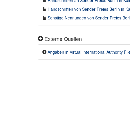
Handschriften an Sender Freies Berlin in Kal
Handschriften von Sender Freies Berlin in Ka
Sonstige Nennungen von Sender Freies Berlin
Externe Quellen
Angaben in Virtual International Authority Fil