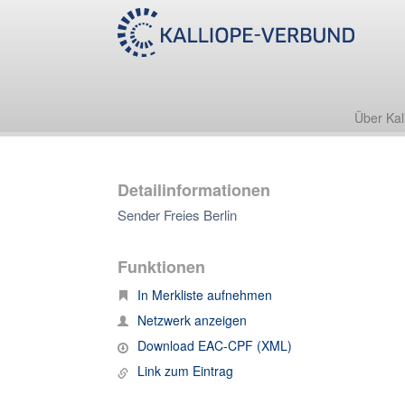
Über Kal
Detailinformationen
Sender Freies Berlin
Funktionen
In Merkliste aufnehmen
Netzwerk anzeigen
Download EAC-CPF (XML)
Link zum Eintrag