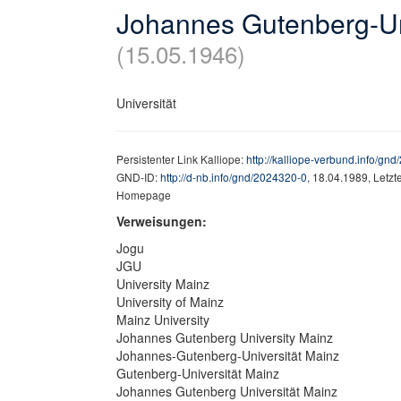
Johannes Gutenberg-Un
(15.05.1946)
Universität
Persistenter Link Kalliope:
http://kalliope-verbund.info/gn
GND-ID:
http://d-nb.info/gnd/2024320-0
, 18.04.1989, Letz
Homepage
Verweisungen:
Jogu
JGU
University Mainz
University of Mainz
Mainz University
Johannes Gutenberg University Mainz
Johannes-Gutenberg-Universität Mainz
Gutenberg-Universität Mainz
Johannes Gutenberg Universität Mainz