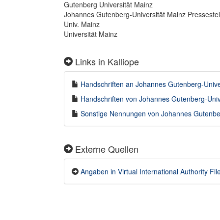
Gutenberg Universität Mainz
Johannes Gutenberg-Universität Mainz Pressestel
Univ. Mainz
Universität Mainz
Links in Kalliope
Handschriften an Johannes Gutenberg-Univers
Handschriften von Johannes Gutenberg-Univer
Sonstige Nennungen von Johannes Gutenberg-
Externe Quellen
Angaben in Virtual International Authority Fil