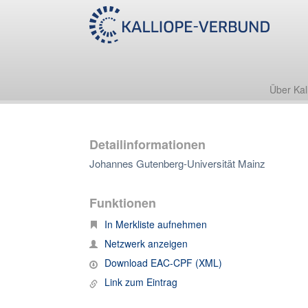
Über Kal
Detailinformationen
Johannes Gutenberg-Universität Mainz
Funktionen
In Merkliste aufnehmen
Netzwerk anzeigen
Download EAC-CPF (XML)
Link zum Eintrag