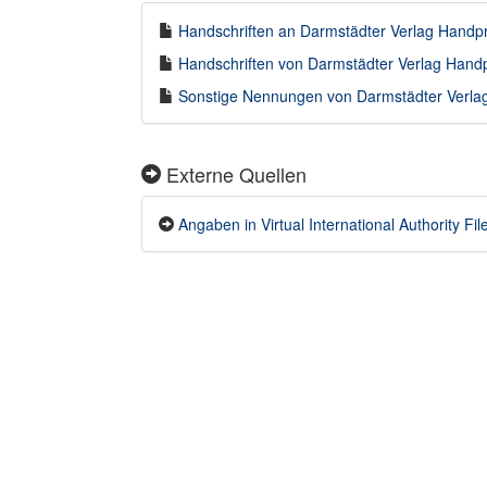
Handschriften an Darmstädter Verlag Handpr
Handschriften von Darmstädter Verlag Handp
Sonstige Nennungen von Darmstädter Verlag
Externe Quellen
Angaben in Virtual International Authority Fil