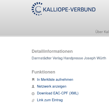
Über Kal
Detailinformationen
Darmstädter Verlag Handpresse Joseph Würth
Funktionen
In Merkliste aufnehmen
Netzwerk anzeigen
Download EAC-CPF (XML)
Link zum Eintrag