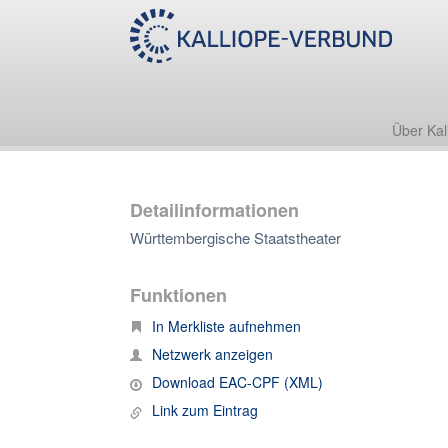
Über Kal
Detailinformationen
Württembergische Staatstheater
Funktionen
In Merkliste aufnehmen
Netzwerk anzeigen
Download EAC-CPF (XML)
Link zum Eintrag