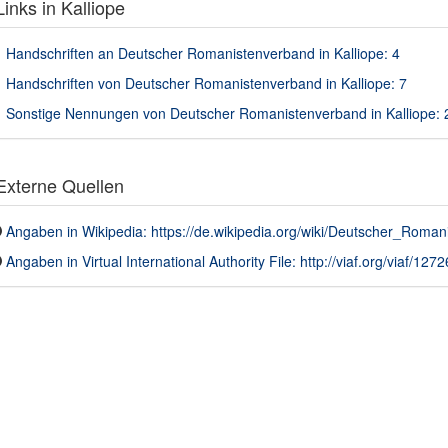
inks in Kalliope
Handschriften an Deutscher Romanistenverband in Kalliope: 4
Handschriften von Deutscher Romanistenverband in Kalliope: 7
Sonstige Nennungen von Deutscher Romanistenverband in Kalliope: 
xterne Quellen
Angaben in Wikipedia: https://de.wikipedia.org/wiki/Deutscher_Roma
Angaben in Virtual International Authority File: http://viaf.org/viaf/12