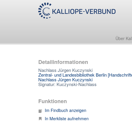
Über Kal
Detailinformationen
Nachlass Jürgen Kuczynski
Zentral- und Landesbibliothek Berlin [Handschrift
Nachlass Jürgen Kuczynski
Signatur: Kuczynski-Nachlass
Funktionen
Im Findbuch anzeigen
In Merkliste aufnehmen