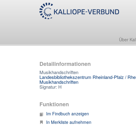
Über Kal
Detailinformationen
Musikhandschriften
Landesbibliothekszentrum Rheinland-Pfalz / Rhei
Musikhandschriften
Signatur: H
Funktionen
Im Findbuch anzeigen
In Merkliste aufnehmen