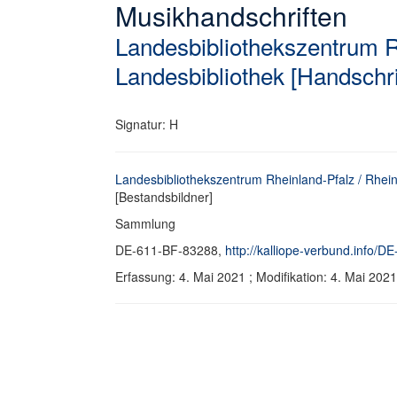
Musikhandschriften
Landesbibliothekszentrum R
Landesbibliothek [Handschri
Signatur: H
Landesbibliothekszentrum Rheinland-Pfalz / Rhein
[Bestandsbildner]
Sammlung
DE-611-BF-83288,
http://kalliope-verbund.info/
Erfassung: 4. Mai 2021 ; Modifikation: 4. Mai 2