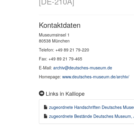
[DE-210A]
Kontaktdaten
Museumsinsel 1
80538 München
Telefon: +49 89 21 79-220
Fax: +49 89 21 79-465
E-Mail:
archiv@deutsches-museum.de
Homepage:
www.deutsches-museum.de/archiv/
Links in Kalliope
zugeordnete Handschriften Deutsches Museu
zugeordnete Bestände Deutsches Museum, Ar