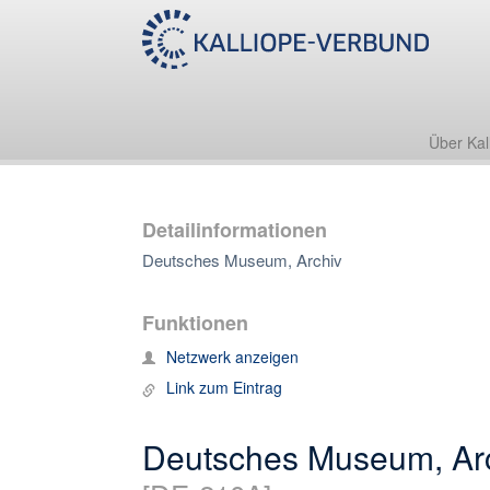
Über Kal
Detailinformationen
Deutsches Museum, Archiv
Funktionen
Netzwerk anzeigen
Link zum Eintrag
Deutsches Museum, Ar