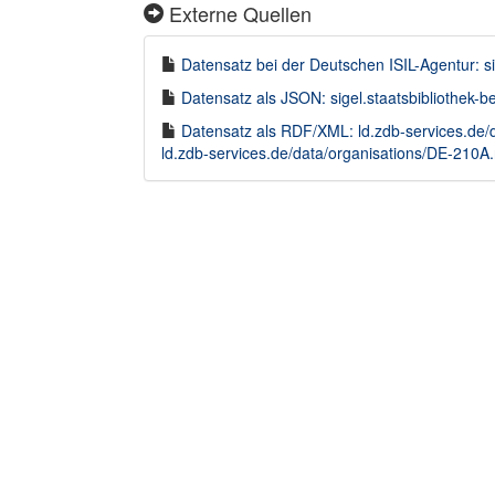
Externe Quellen
Datensatz bei der Deutschen ISIL-Agentur: si
Datensatz als JSON: sigel.staatsbibliothek-
Datensatz als RDF/XML: ld.zdb-services.de/
ld.zdb-services.de/data/organisations/DE-210A.