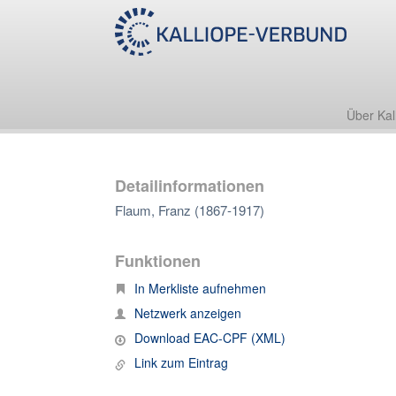
Über Kal
Detailinformationen
Flaum, Franz (1867-1917)
Funktionen
In Merkliste aufnehmen
Netzwerk anzeigen
Download EAC-CPF (XML)
Link zum Eintrag