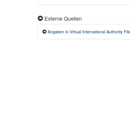
Externe Quellen
Angaben in Virtual International Authority Fil