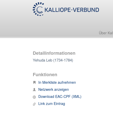
Über Kal
Detailinformationen
Yehuda Leb (1734-1784)
Funktionen
In Merkliste aufnehmen
Netzwerk anzeigen
Download EAC-CPF (XML)
Link zum Eintrag