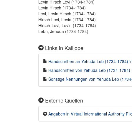
Levin Hirsch Levi (1734-1784)
Levin Hirsch (1734-1784)
Levi, Levin Hirsch (1734-1784)
Hirsch Levi, Levin (1734-1784)
Hirsch-Levi, Levin (1734-1784)
Lebh, Jehuda (1734-1784)
Links in Kalliope
Handschriften an Yehuda Leb (1734-1784) in 
Handschriften von Yehuda Leb (1734-1784) i
Sonstige Nennungen von Yehuda Leb (1734-1
Externe Quellen
Angaben in Virtual International Authority Fil