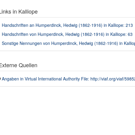
inks in Kalliope
Handschriften an Humperdinck, Hedwig (1862-1916) in Kalliope: 213
Handschriften von Humperdinck, Hedwig (1862-1916) in Kalliope: 63
Sonstige Nennungen von Humperdinck, Hedwig (1862-1916) in Kallio
xterne Quellen
Angaben in Virtual International Authority File: http://viaf.org/viaf/598