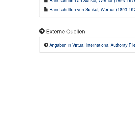
Handschriften an Sunkel, Werner (1893-1974)
Handschriften von Sunkel, Werner (1893-1974
Externe Quellen
Angaben in Virtual International Authority File