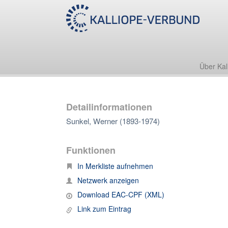
Über Kal
Detailinformationen
Sunkel, Werner (1893-1974)
Funktionen
In Merkliste aufnehmen
Netzwerk anzeigen
Download EAC-CPF (XML)
Link zum Eintrag