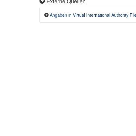
Externe Quellen
Angaben in Virtual International Authority Fil