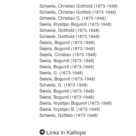
Schwela, Christian Gotthold (1873-1948)
Schwela, Christian Gottlieb (1873-1948)
Schwela, Christian G. (1873-1948)
Swela, Krystijan Bogumil (1873-1948)
Schwela, Gotthold (1873-1948)
Schwele, Gotthold (1873-1948)
Šwjela, Bogumil (1873-1948)
Swjela, Bogumil (1873-1948)
Šwjela, Christian (1873-1948)
Swela, Bogumił (1873-1948)
Swela, Bogumil (1873-1948)
Swela, G. (1873-1948)
Swiela, Bogumił (1873-1948)
Schwela, G. (1873-1948)
Šẃela, Bogumił (1873-1948)
Šẃela, Bogumil (1873-1948)
Šẃela, Krystijan Bogumił (1873-1948)
Šẃela, Krystijan B. (1873-1948)
Schwela, Gottlieb (1873-1948)
Links in Kalliope