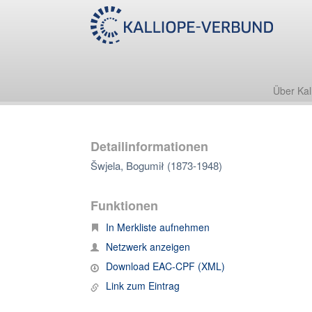
Über Kal
Detailinformationen
Šwjela, Bogumił (1873-1948)
Funktionen
In Merkliste aufnehmen
Netzwerk anzeigen
Download EAC-CPF (XML)
Link zum Eintrag