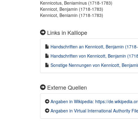
Kennicotus, Beniaminus (1718-1783)
Kennicot, Benjamin (1718-1783)
Kennicot, Beniamin (1718-1783)
Links in Kalliope
Handschriften an Kennicott, Benjamin (1718-1
Handschriften von Kennicott, Benjamin (1718-
Sonstige Nennungen von Kennicott, Benjamin
Externe Quellen
Angaben in Wikipedia: https://de.wikipedia.o
Angaben in Virtual International Authority File