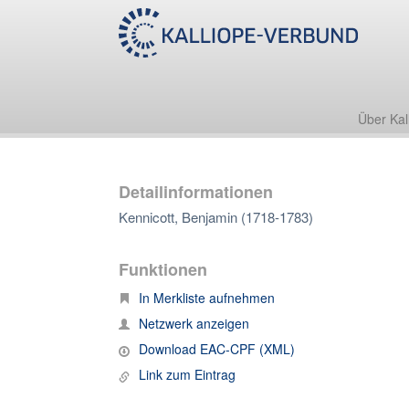
Über Kal
Detailinformationen
Kennicott, Benjamin (1718-1783)
Funktionen
In Merkliste aufnehmen
Netzwerk anzeigen
Download EAC-CPF (XML)
Link zum Eintrag