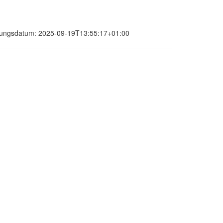
ierungsdatum: 2025-09-19T13:55:17+01:00