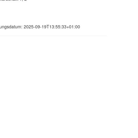
ierungsdatum: 2025-09-19T13:55:33+01:00