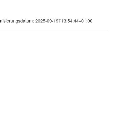
ronisierungsdatum: 2025-09-19T13:54:44+01:00