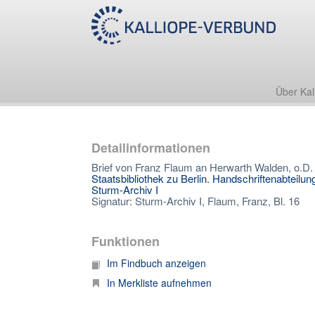
Über Kal
Detailinformationen
Brief von Franz Flaum an Herwarth Walden, o.D.
Staatsbibliothek zu Berlin. Handschriftenabteilun
Sturm-Archiv I
Signatur: Sturm-Archiv I, Flaum, Franz, Bl. 16
Funktionen
Im Findbuch anzeigen
In Merkliste aufnehmen