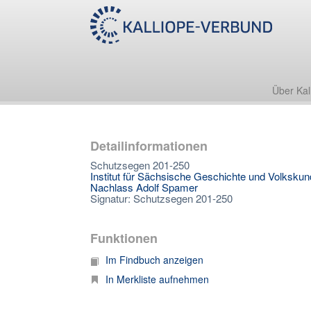
Über Kal
Detailinformationen
Schutzsegen 201-250
Institut für Sächsische Geschichte und Volksku
Nachlass Adolf Spamer
Signatur: Schutzsegen 201-250
Funktionen
Im Findbuch anzeigen
In Merkliste aufnehmen