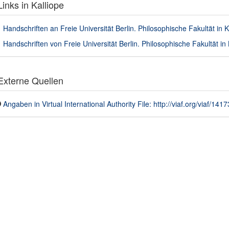
inks in Kalliope
Handschriften an Freie Universität Berlin. Philosophische Fakultät in K
Handschriften von Freie Universität Berlin. Philosophische Fakultät in 
xterne Quellen
Angaben in Virtual International Authority File: http://viaf.org/viaf/14