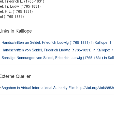
el, Friedrich L. (1765-1831)
el, Fr. Ludw. (1765-1831)
el, F. L. (1765-1831)
el (1765-1831)
inks in Kalliope
Handschriften an Seidel, Friedrich Ludwig (1765-1831) in Kalliope: 1
Handschriften von Seidel, Friedrich Ludwig (1765-1831) in Kalliope: 7
Sonstige Nennungen von Seidel, Friedrich Ludwig (1765-1831) in Kall
xterne Quellen
Angaben in Virtual International Authority File: http://viaf.org/viaf/285