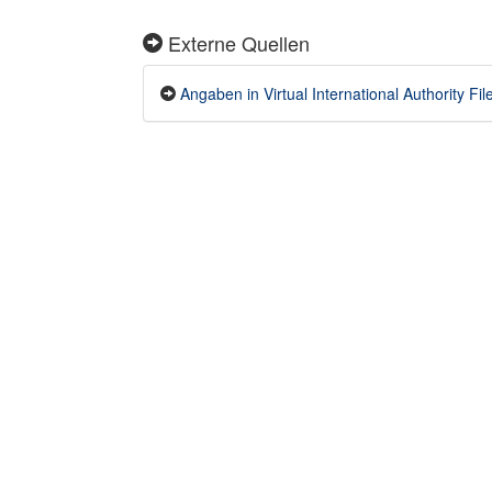
Externe Quellen
Angaben in Virtual International Authority File