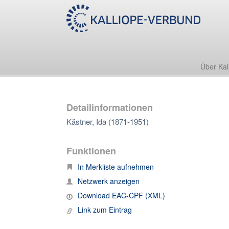
Über Kal
Detailinformationen
Kästner, Ida (1871-1951)
Funktionen
In Merkliste aufnehmen
Netzwerk anzeigen
Download EAC-CPF (XML)
Link zum Eintrag