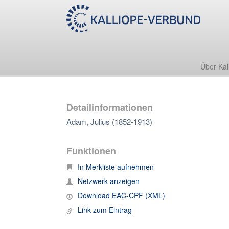
Über Kal
Detailinformationen
Adam, Julius (1852-1913)
Funktionen
In Merkliste aufnehmen
Netzwerk anzeigen
Download EAC-CPF (XML)
Link zum Eintrag