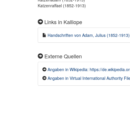
Katzenraffael (1852-1913)
Links in Kalliope
Handschriften von Adam, Julius (1852-1913) 
Externe Quellen
Angaben in Wikipedia: https://de.wikipedi
Angaben in Virtual International Authority File