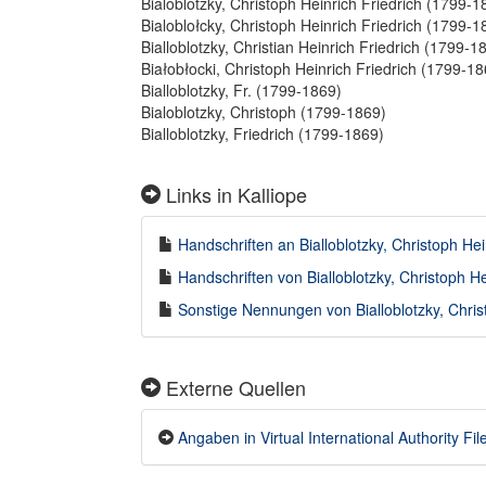
Bialoblotzky, Christoph Heinrich Friedrich (1799-1
Bialoblołcky, Christoph Heinrich Friedrich (1799-1
Bialloblotzky, Christian Heinrich Friedrich (1799-1
Białobłocki, Christoph Heinrich Friedrich (1799-18
Bialloblotzky, Fr. (1799-1869)
Bialoblotzky, Christoph (1799-1869)
Bialloblotzky, Friedrich (1799-1869)
Links in Kalliope
Handschriften an Bialloblotzky, Christoph Hei
Handschriften von Bialloblotzky, Christoph He
Sonstige Nennungen von Bialloblotzky, Christ
Externe Quellen
Angaben in Virtual International Authority File