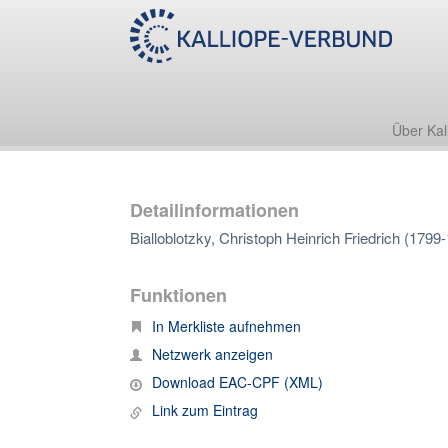
Über Kal
Detailinformationen
Bialloblotzky, Christoph Heinrich Friedrich (1799
Funktionen
In Merkliste aufnehmen
Netzwerk anzeigen
Download EAC-CPF (XML)
Link zum Eintrag