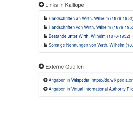
Links in Kalliope
Handschriften an Wirth, Wilhelm (1876-1952) 
Handschriften von Wirth, Wilhelm (1876-1952
Bestände unter Wirth, Wilhelm (1876-1952) in
Sonstige Nennungen von Wirth, Wilhelm (187
Externe Quellen
Angaben in Wikipedia: https://de.wikipedia.o
Angaben in Virtual International Authority File