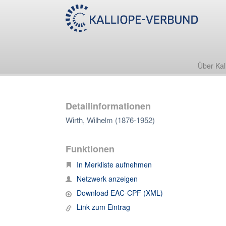
Über Kal
Detailinformationen
Wirth, Wilhelm (1876-1952)
Funktionen
In Merkliste aufnehmen
Netzwerk anzeigen
Download EAC-CPF (XML)
Link zum Eintrag