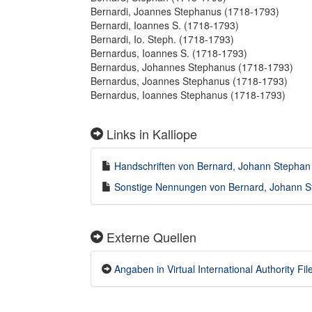
Bernardi, Joannes Stephanus (1718-1793)
Bernardi, Ioannes S. (1718-1793)
Bernardi, Io. Steph. (1718-1793)
Bernardus, Ioannes S. (1718-1793)
Bernardus, Johannes Stephanus (1718-1793)
Bernardus, Joannes Stephanus (1718-1793)
Bernardus, Ioannes Stephanus (1718-1793)
Links in Kalliope
Handschriften von Bernard, Johann Stephan 
Sonstige Nennungen von Bernard, Johann St
Externe Quellen
Angaben in Virtual International Authority File