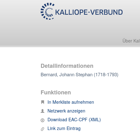
Über Kal
Detailinformationen
Bernard, Johann Stephan (1718-1793)
Funktionen
In Merkliste aufnehmen
Netzwerk anzeigen
Download EAC-CPF (XML)
Link zum Eintrag