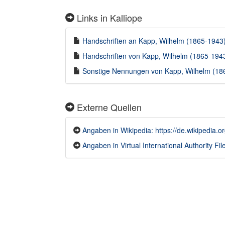
Links in Kalliope
Handschriften an Kapp, Wilhelm (1865-1943) 
Handschriften von Kapp, Wilhelm (1865-1943)
Sonstige Nennungen von Kapp, Wilhelm (1865
Externe Quellen
Angaben in Wikipedia: https://de.wikipedia.o
Angaben in Virtual International Authority File