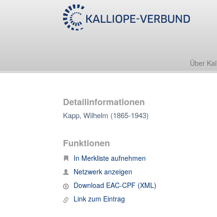
Über Kal
Detailinformationen
Kapp, Wilhelm (1865-1943)
Funktionen
In Merkliste aufnehmen
Netzwerk anzeigen
Download EAC-CPF (XML)
Link zum Eintrag