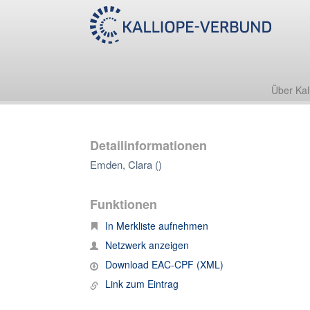
Über Kal
Detailinformationen
Emden, Clara ()
Funktionen
In Merkliste aufnehmen
Netzwerk anzeigen
Download EAC-CPF (XML)
Link zum Eintrag