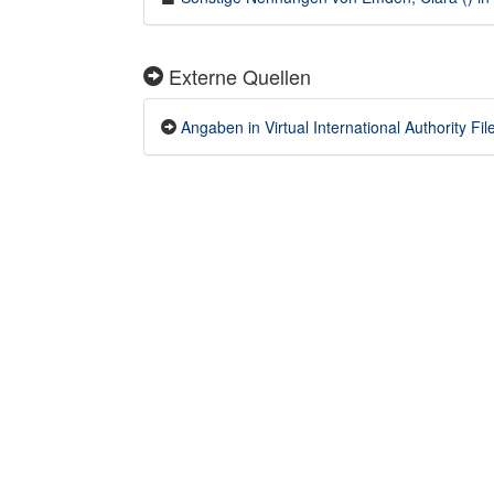
Externe Quellen
Angaben in Virtual International Authority File