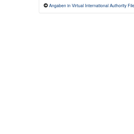
Angaben in Virtual International Authority F