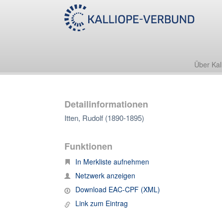
Über Kal
Detailinformationen
Itten, Rudolf (1890-1895)
Funktionen
In Merkliste aufnehmen
Netzwerk anzeigen
Download EAC-CPF (XML)
Link zum Eintrag