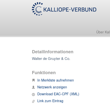
Über Kal
Detailinformationen
Walter de Gruyter & Co.
Funktionen
In Merkliste aufnehmen
Netzwerk anzeigen
Download EAC-CPF (XML)
Link zum Eintrag