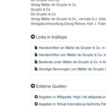
Verlag Walter de Gruyter & Co.
Gruyter & Co.
De Gruyter & Co.
Verlag Walter de Gruyter & Co., vormals G.J. Gös
Verlagsbuchhandlung,Georg Reimer, Karl J. Trübn
Links in Kalliope
Handschriften an Walter de Gruyter & Co. in 
Handschriften von Walter de Gruyter & Co. in
Bestände unter Walter de Gruyter & Co. in Ka
Sonstige Nennungen von Walter de Gruyter & 
Externe Quellen
Angaben in Wikipedia: https://de.wikipedia
Angaben in Virtual International Authority Fil