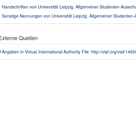
Handschriften von Universität Leipzig. Allgemeiner Studenten-Ausschu
Sonstige Nennungen von Universität Leipzig. Allgemeiner Studenten-A
xterne Quellen
Angaben in Virtual International Authority File: http://viaf.org/viaf/14