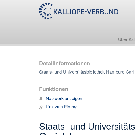
Über Kal
Detailinformationen
Staats- und Universitätsbibliothek Hamburg Car
Funktionen
Netzwerk anzeigen
Link zum Eintrag
Staats- und Universitä