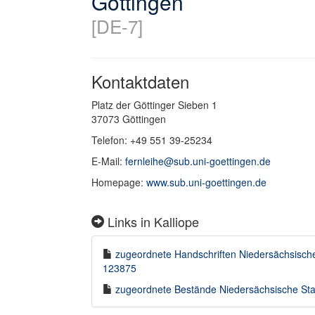
Göttingen
[DE-7]
Kontaktdaten
Platz der Göttinger Sieben 1
37073 Göttingen
Telefon: +49 551 39-25234
E-Mail:
fernleihe@sub.uni-goettingen.de
Homepage:
www.sub.uni-goettingen.de
Links in Kalliope
zugeordnete Handschriften Niedersächsische S
123875
zugeordnete Bestände Niedersächsische Staat