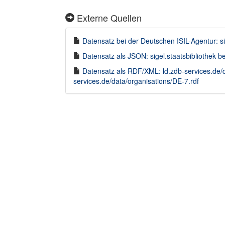
Externe Quellen
Datensatz bei der Deutschen ISIL-Agentur: sig
Datensatz als JSON: sigel.staatsbibliothek-
Datensatz als RDF/XML: ld.zdb-services.de/
services.de/data/organisations/DE-7.rdf