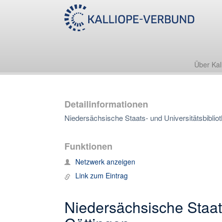
Über Kal
Detailinformationen
Niedersächsische Staats- und Universitätsbibliot
Funktionen
Netzwerk anzeigen
Link zum Eintrag
Niedersächsische Staats