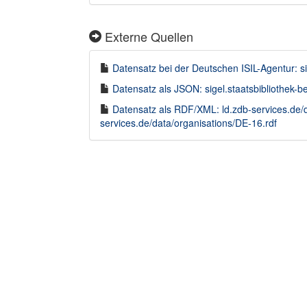
Externe Quellen
Datensatz bei der Deutschen ISIL-Agentur: si
Datensatz als JSON: sigel.staatsbibliothek-
Datensatz als RDF/XML: ld.zdb-services.de/
services.de/data/organisations/DE-16.rdf