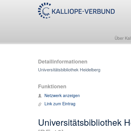
Über Kal
Detailinformationen
Universitätsbibliothek Heidelberg
Funktionen
Netzwerk anzeigen
Link zum Eintrag
Universitätsbibliothek 