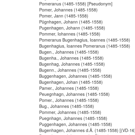
Pomeranus (1485-1558) [Pseudonym]
Pomer, Johannes (1485-1558)
Pomer, Jann (1485-1558)
Pügnhagen, Johann (1485-1558)
Pugenhagen, Johann (1485-1558)
Pommer, Iohannes (1485-1558)
Pomeranus Bugenhagius, Ioannes (1485-1558)
Bugenhagius, Ioannes Pomeranus (1485-1558)
Bugen., Johannes (1485-1558)
Bugenha., Johannes (1485-1558)
Bugenhag, Johannes (1485-1558)
Bugenn., Johannes (1485-1558)
Buggenhagen, Johannes (1485-1558)
Bugenhagen, Johan (1485-1558)
Pamer., Johannes (1485-1558)
Peuegnhagn, Johannes (1485-1558)
Pomer., Johannes (1485-1558)
Bug., Johannes (1485-1558)
Pommer, Johannes (1485-1558)
Puegnhagn, Johannes (1485-1558)
Puggenhagen, Johannes (1485-1558)
Bugenhagen, Johannes d.Ä. (1485-1558) [(VD-16