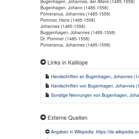
Bugenhagen, Johannes, der Ältere (1485-1558)
Bugenhagen, Johann (1485-1558)
Pomeranus, Johannes (1485-1558)
Pommer, Hans (1485-1558)
Johannes (1485-1558)
Buggenhagen, Johannes (1485-1558)
Dr. Pommer (1485-1558)
Pomeranus, Johannes (1485-1558)
Links in Kalliope
Handschriften an Bugenhagen, Johannes (148
Handschriften von Bugenhagen, Johannes (1
Sonstige Nennungen von Bugenhagen, Johan
Externe Quellen
Angaben in Wikipedia: https://de.wikipedia