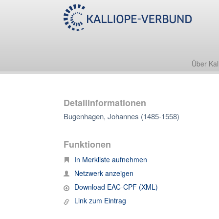
Über Kal
Detailinformationen
Bugenhagen, Johannes (1485-1558)
Funktionen
In Merkliste aufnehmen
Netzwerk anzeigen
Download EAC-CPF (XML)
Link zum Eintrag