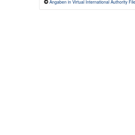
Angaben in Virtual International Authority File