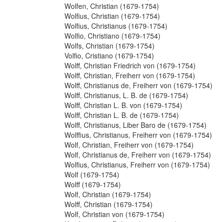
Wolfen, Christian (1679-1754)
Wolfius, Christian (1679-1754)
Wolfius, Christianus (1679-1754)
Wolfio, Christiano (1679-1754)
Wolfs, Christian (1679-1754)
Volfio, Cristiano (1679-1754)
Wolff, Christian Friedrich von (1679-1754)
Wolff, Christian, Freiherr von (1679-1754)
Wolff, Christianus de, Freiherr von (1679-1754)
Wolff, Christianus, L. B. de (1679-1754)
Wolff, Christian L. B. von (1679-1754)
Wolff, Christian L. B. de (1679-1754)
Wolff, Christianus, Liber Baro de (1679-1754)
Wolffius, Christianus, Freiherr von (1679-1754)
Wolf, Christian, Freiherr von (1679-1754)
Wolf, Christianus de, Freiherr von (1679-1754)
Wolfius, Christianus, Freiherr von (1679-1754)
Wolf (1679-1754)
Wolff (1679-1754)
Wolf, Christian (1679-1754)
Wolff, Christian (1679-1754)
Wolf, Christian von (1679-1754)