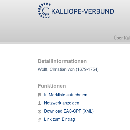
Über Kal
Detailinformationen
Wolff, Christian von (1679-1754)
Funktionen
In Merkliste aufnehmen
Netzwerk anzeigen
Download EAC-CPF (XML)
Link zum Eintrag