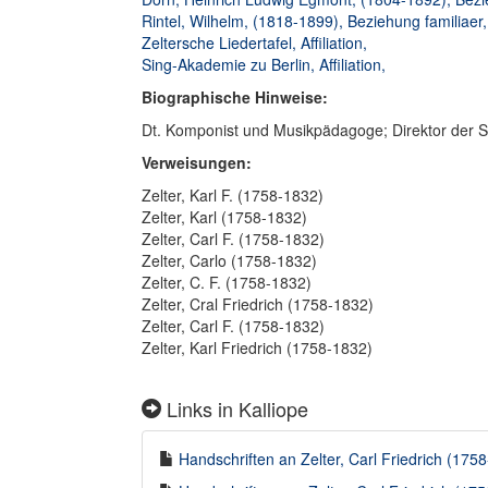
Rintel, Wilhelm, (1818-1899), Beziehung familiaer,
Zeltersche Liedertafel, Affiliation,
Sing-Akademie zu Berlin, Affiliation,
Biographische Hinweise:
Dt. Komponist und Musikpädagoge; Direktor der S
Verweisungen:
Zelter, Karl F. (1758-1832)
Zelter, Karl (1758-1832)
Zelter, Carl F. (1758-1832)
Zelter, Carlo (1758-1832)
Zelter, C. F. (1758-1832)
Zelter, Cral Friedrich (1758-1832)
Zelter, Carl F. (1758-1832)
Zelter, Karl Friedrich (1758-1832)
Links in Kalliope
Handschriften an Zelter, Carl Friedrich (1758