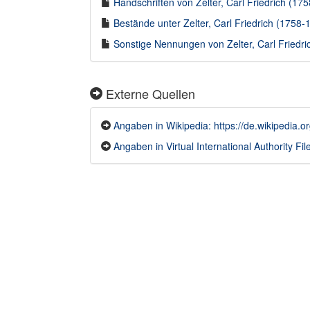
Handschriften von Zelter, Carl Friedrich (175
Bestände unter Zelter, Carl Friedrich (1758-1
Sonstige Nennungen von Zelter, Carl Friedri
Externe Quellen
Angaben in Wikipedia: https://de.wikipedia.or
Angaben in Virtual International Authority File