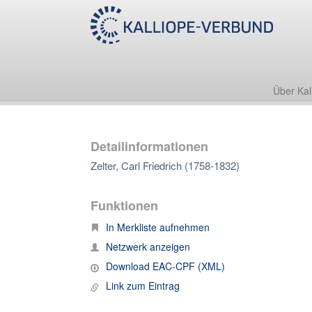
Über Kal
Detailinformationen
Zelter, Carl Friedrich (1758-1832)
Funktionen
In Merkliste aufnehmen
Netzwerk anzeigen
Download EAC-CPF (XML)
Link zum Eintrag