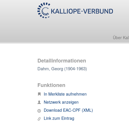
Über Kal
Detailinformationen
Dahm, Georg (1904-1963)
Funktionen
In Merkliste aufnehmen
Netzwerk anzeigen
Download EAC-CPF (XML)
Link zum Eintrag