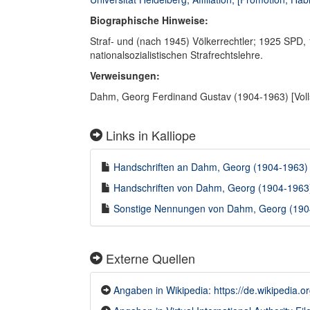
Biographische Hinweise:
Straf- und (nach 1945) Völkerrechtler; 1925 SPD,
nationalsozialistischen Strafrechtslehre.
Verweisungen:
Dahm, Georg Ferdinand Gustav (1904-1963) [Vol
Links in Kalliope
Handschriften an Dahm, Georg (1904-1963) i
Handschriften von Dahm, Georg (1904-1963) 
Sonstige Nennungen von Dahm, Georg (1904-
Externe Quellen
Angaben in Wikipedia: https://de.wikipedia.