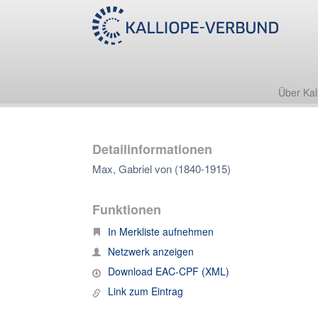
Über Kal
Detailinformationen
Max, Gabriel von (1840-1915)
Funktionen
In Merkliste aufnehmen
Netzwerk anzeigen
Download EAC-CPF (XML)
Link zum Eintrag