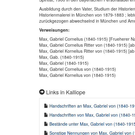
Ausbildung durch den Vater, Studium der Historien
Historienmalerei in München von 1879-1883 ; lebte
zurückgezogen abwechselnd in München und Am
Verweisungen:
Max, Gabriel Cornelius (1840-1915) [Frueherer 
Max, Gabriel Cornelius Ritter von (1840-1915) [a
Max, Gabriel Kornelius Ritter von (1840-1915) [ab
Max, Gab. (1840-1915)
Max, Gabriel (1840-1915)
Max, Gabriel Cornelius von (1840-1915)
Max, Gabriel Kornelius von (1840-1915)
Links in Kalliope
Handschriften an Max, Gabriel von (1840-191
Handschriften von Max, Gabriel von (1840-19
Bestände unter Max, Gabriel von (1840-1915)
Sonstige Nennungen von Max, Gabriel von (1