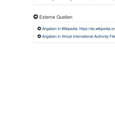
Externe Quellen
Angaben in Wikipedia: https://de.wikipedia.
Angaben in Virtual International Authority File