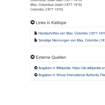
Max, Columbus Josef (1877-1970)
Colombo (1877-1970)
Links in Kalliope
Handschriften von Max, Colombo (1877-1970)
Sonstige Nennungen von Max, Colombo (1877
Externe Quellen
Angaben in Wikipedia: https://de.wikipedia.
Angaben in Virtual International Authority File