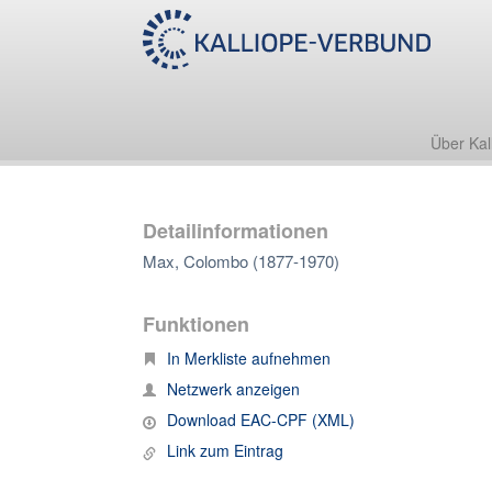
Über Kal
Detailinformationen
Max, Colombo (1877-1970)
Funktionen
In Merkliste aufnehmen
Netzwerk anzeigen
Download EAC-CPF (XML)
Link zum Eintrag