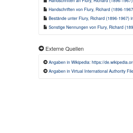
Handschriften an Flury, Richard (1896-1967) 
Handschriften von Flury, Richard (1896-1967)
Bestände unter Flury, Richard (1896-1967) in
Sonstige Nennungen von Flury, Richard (189
Externe Quellen
Angaben in Wikipedia: https://de.wikipedia.o
Angaben in Virtual International Authority File