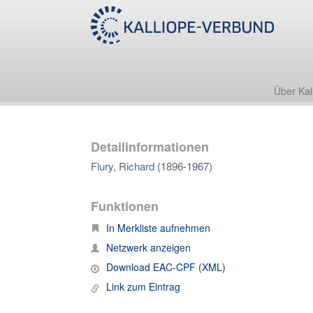
Über Kal
Detailinformationen
Flury, Richard (1896-1967)
Funktionen
In Merkliste aufnehmen
Netzwerk anzeigen
Download EAC-CPF (XML)
Link zum Eintrag