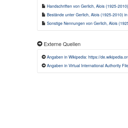
Handschriften von Gerlich, Alois (1925-2010) 
Bestände unter Gerlich, Alois (1925-2010) in 
Sonstige Nennungen von Gerlich, Alois (1925
Externe Quellen
Angaben in Wikipedia: https://de.wikipedia.or
Angaben in Virtual International Authority File