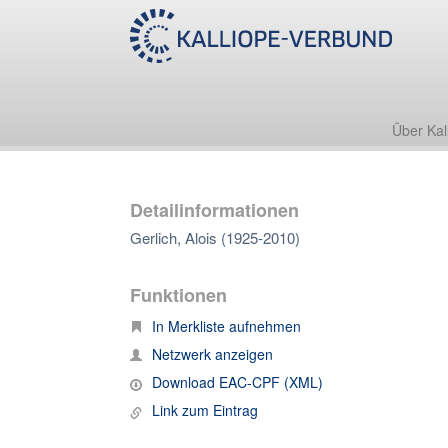
Über Kal
Detailinformationen
Gerlich, Alois (1925-2010)
Funktionen
In Merkliste aufnehmen
Netzwerk anzeigen
Download EAC-CPF (XML)
Link zum Eintrag